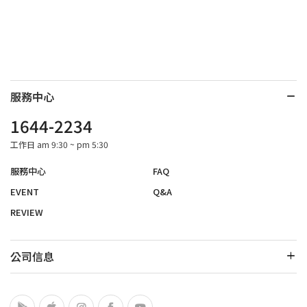
服務中心
1644-2234
工作日 am 9:30 ~ pm 5:30
服務中心
FAQ
EVENT
Q&A
REVIEW
公司信息