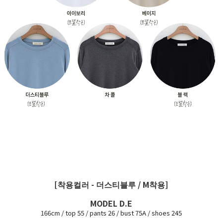
[착용컬러 - 더스티블루 / M착용]
MODEL D.E
166cm / top 55 / pants 26 / bust 75A / shoes 245