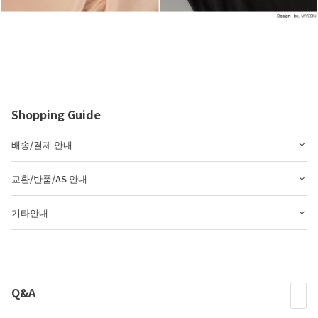
Shopping Guide
배송/결제 안내
교환/반품/AS 안내
기타안내
Q&A