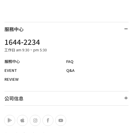
服務中心
1644-2234
工作日 am 9:30 ~ pm 5:30
服務中心
FAQ
EVENT
Q&A
REVIEW
公司信息