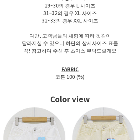
29~30의 경우 L 사이즈
31~32의 경우 XL 사이즈
32~33의 경우 XXL 사이즈
다만, 고객님들의 체형에 따라 핏감이
달라지실 수 있으니 하단의 상세사이즈 표를
꼭! 참고하여 주신 후 초이스 부탁드릴게요
FABRIC
코튼 100 (%)
Color view