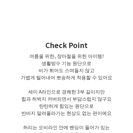
Check Point
여름을 위한, 장마철을 위한 아이템!
생활방수 기능 원단으로
비가 튀어도 스며들지 않고
가볍게 털어내어 뽀송하게 착용할 수 있어요
세미 A라인으로 경쾌한 3부 길이지만
힙과 허벅지 커버되면서 부담스럽지 않구요
탄탄하게 힘있는 원단으로
반바지 말려올라가는 현상도 없는 편이에요
허리는 오비라인 안에 밴딩이 들어가 있는