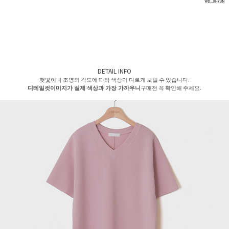
DETAIL INFO
햇빛이나 조명의 각도에 따라 색상이 다르게 보일 수 있습니다.
디테일컷이미지가 실제 색상과 가장 가까우니
구매전 꼭 확인해 주세요.