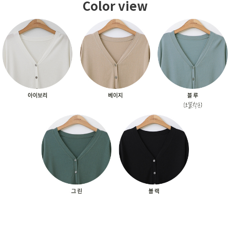
Color view