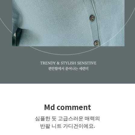
Md comment
심플한 듯 고급스러운 매력의
반팔 니트 가디건이에요.