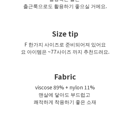
출근룩으로도 활용하기 좋으실 거에요.
Size tip
F 한가지 사이즈로 준비되어져 있어요
요 아이템은 ~77사이즈 까지 추천드려요.
Fabric
viscose 89% + nylon 11%
맨살에 닿아도 부드럽고
쾌적하게 착용하기 좋은 소재