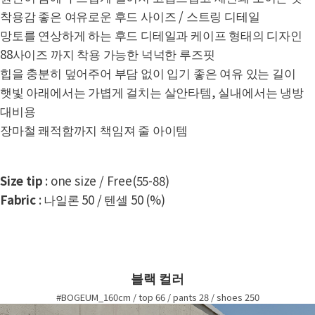
착용감 좋은 여유로운 후드 사이즈 / 스트링 디테일
망토를 연상하게 하는 후드 디테일과 케이프 형태의 디자인
88사이즈 까지 착용 가능한 넉넉한 루즈핏
힙을 충분히 덮어주어 부담 없이 입기 좋은 여유 있는 길이
햇빛 아래에서는 가볍게 걸치는 살안타템, 실내에서는 냉방
대비용
장마철 쾌적함까지 책임져 줄 아이템
Size tip
: one size / Free(55-88)
Fabric
: 나일론 50 / 텐셀 50 (%)
블랙 컬러
#BOGEUM_160cm / top 66 / pants 28 / shoes 250